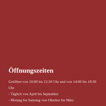
Öffnungszeiten
Geöffnet von 10:00 bis 12:30 Uhr und von 14:00 bis 18:30
Uhr
- Täglich von April bis September
- Montag bis Samstag von Oktober bis März