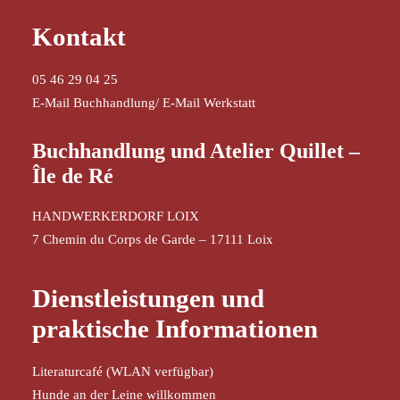
Kontakt
05 46 29 04 25
E-Mail Buchhandlung
/
E-Mail Werkstatt
Buchhandlung und Atelier Quillet –
Île de Ré
HANDWERKERDORF LOIX
7 Chemin du Corps de Garde – 17111 Loix
Dienstleistungen und
praktische Informationen
Literaturcafé (WLAN verfügbar)
Hunde an der Leine willkommen