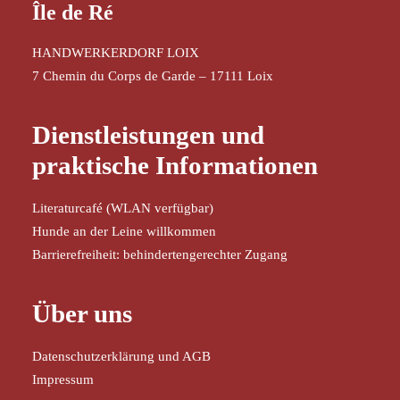
Île de Ré
HANDWERKERDORF LOIX
7 Chemin du Corps de Garde – 17111 Loix
Dienstleistungen und
praktische Informationen
Literaturcafé (WLAN verfügbar)
Hunde an der Leine willkommen
Barrierefreiheit: behindertengerechter Zugang
Über uns
Datenschutzerklärung und AGB
Impressum