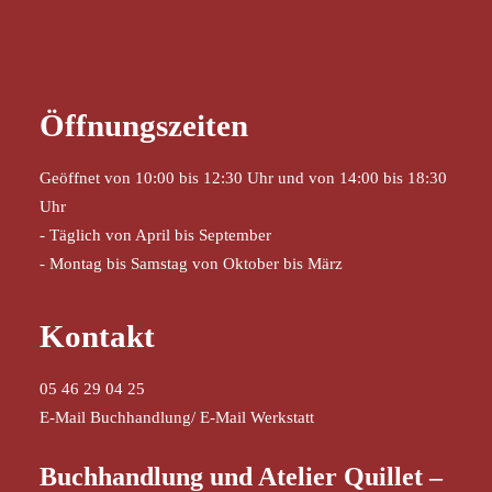
Öffnungszeiten
Geöffnet von 10:00 bis 12:30 Uhr und von 14:00 bis 18:30
Uhr
- Täglich von April bis September
- Montag bis Samstag von Oktober bis März
Kontakt
05 46 29 04 25
E-Mail Buchhandlung
/
E-Mail Werkstatt
Buchhandlung und Atelier Quillet –