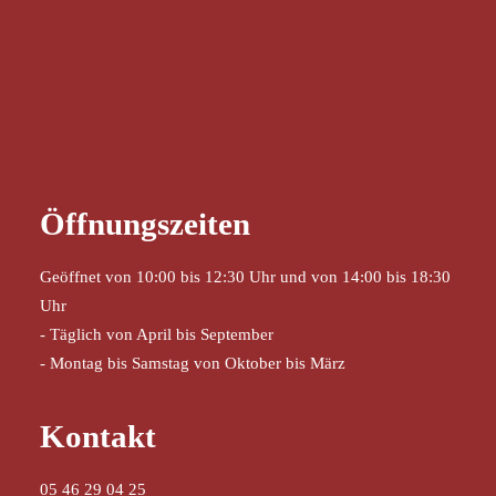
Öffnungszeiten
Geöffnet von 10:00 bis 12:30 Uhr und von 14:00 bis 18:30
Uhr
- Täglich von April bis September
- Montag bis Samstag von Oktober bis März
Kontakt
05 46 29 04 25