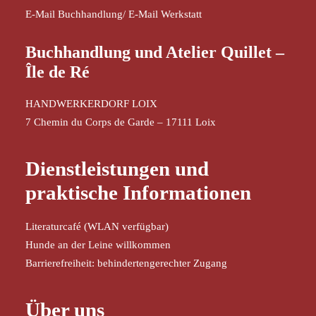
E-Mail Buchhandlung
/
E-Mail Werkstatt
Buchhandlung und Atelier Quillet –
Île de Ré
HANDWERKERDORF LOIX
7 Chemin du Corps de Garde – 17111 Loix
Dienstleistungen und
praktische Informationen
Literaturcafé (WLAN verfügbar)
Hunde an der Leine willkommen
Barrierefreiheit: behindertengerechter Zugang
Über uns