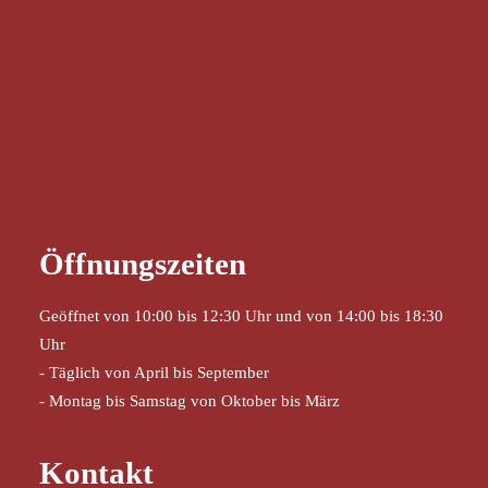
Öffnungszeiten
Geöffnet von 10:00 bis 12:30 Uhr und von 14:00 bis 18:30
Uhr
- Täglich von April bis September
- Montag bis Samstag von Oktober bis März
Kontakt