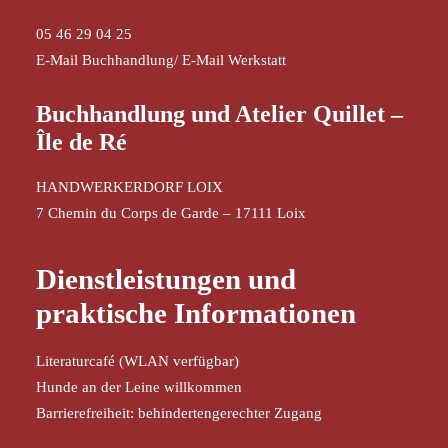
05 46 29 04 25
E-Mail Buchhandlung
/
E-Mail Werkstatt
Buchhandlung und Atelier Quillet –
Île de Ré
HANDWERKERDORF LOIX
7 Chemin du Corps de Garde – 17111 Loix
Dienstleistungen und
praktische Informationen
Literaturcafé (WLAN verfügbar)
Hunde an der Leine willkommen
Barrierefreiheit: behindertengerechter Zugang