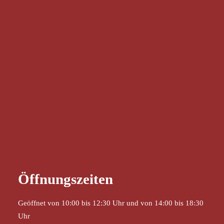
Öffnungszeiten
Geöffnet von 10:00 bis 12:30 Uhr und von 14:00 bis 18:30
Uhr