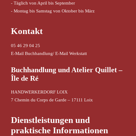
- Täglich von April bis September
- Montag bis Samstag von Oktober bis März
Kontakt
05 46 29 04 25
E-Mail Buchhandlung
/
E-Mail Werkstatt
Buchhandlung und Atelier Quillet –
Île de Ré
HANDWERKERDORF LOIX
7 Chemin du Corps de Garde – 17111 Loix
Dienstleistungen und
praktische Informationen