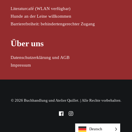
Literaturcafé (WLAN verfügbar)
Hunde an der Leine willkommen
Barrierefreiheit: behindertengerechter Zugang
Über uns
Datenschutzerklärung und AGB
Impressum
© 2026 Buchhandlung und Atelier Quillet. | Alle Rechte vorbehalten.
Deutsch