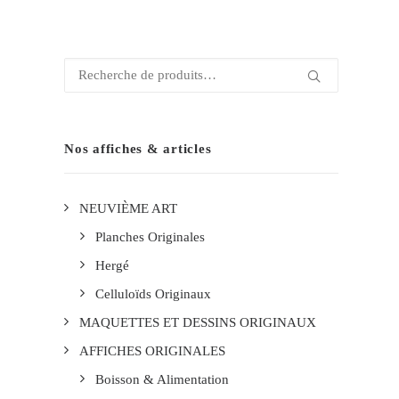
Recherche
pour :
Nos affiches & articles
NEUVIÈME ART
Planches Originales
Hergé
Celluloïds Originaux
MAQUETTES ET DESSINS ORIGINAUX
AFFICHES ORIGINALES
Boisson & Alimentation