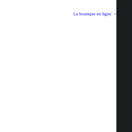
La boutique en ligne