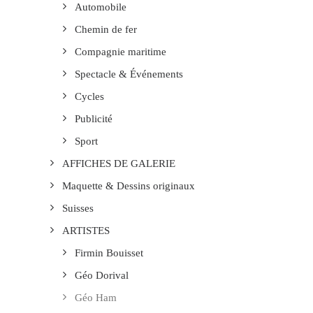
Automobile
Chemin de fer
Compagnie maritime
Spectacle & Événements
Cycles
Publicité
Sport
AFFICHES DE GALERIE
Maquette & Dessins originaux
Suisses
ARTISTES
Firmin Bouisset
Géo Dorival
Géo Ham