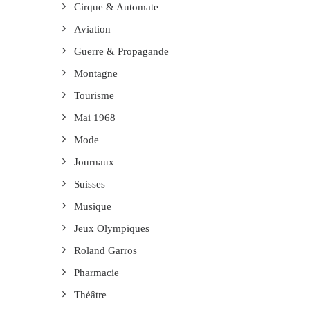
Cirque & Automate
Aviation
Guerre & Propagande
Montagne
Tourisme
Mai 1968
Mode
Journaux
Suisses
Musique
Jeux Olympiques
Roland Garros
Pharmacie
Théâtre