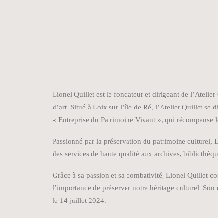
Lionel Quillet est le fondateur et dirigeant de l’Ateli
d’art. Situé à Loix sur l’île de Ré, l’Atelier Quillet se
« Entreprise du Patrimoine Vivant », qui récompense le
Passionné par la préservation du patrimoine culturel, L
des services de haute qualité aux archives, bibliothèqu
Grâce à sa passion et sa combativité, Lionel Quillet co
l’importance de préserver notre héritage culturel. Son
le 14 juillet 2024.