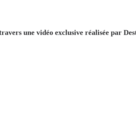
travers une vidéo exclusive réalisée par Dest