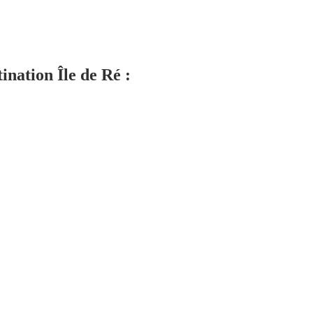
ination Île de Ré :