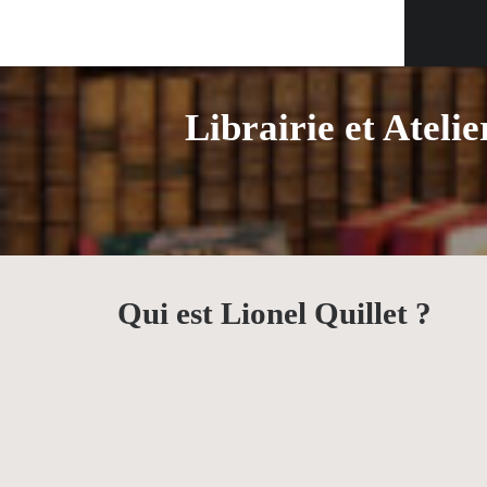
Librairie et Atelie
Qui est Lionel Quillet ?