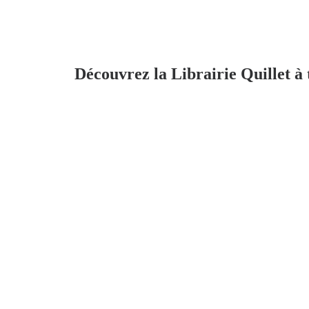
Découvrez la Librairie Quillet à 