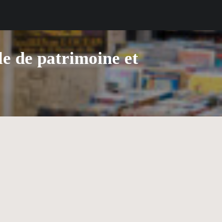
ale de patrimoine et