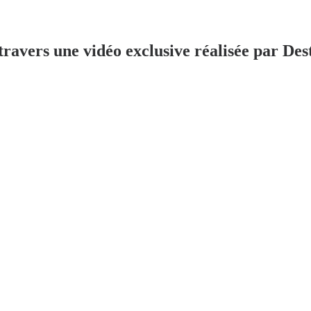
travers une vidéo exclusive réalisée par Dest