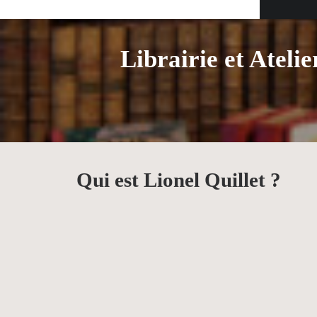
Librairie et Atelie
Qui est Lionel Quillet ?