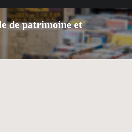
ale de patrimoine et