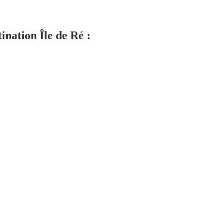
ination Île de Ré :