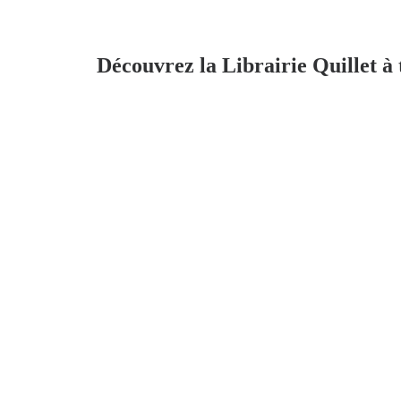
Découvrez la Librairie Quillet à 