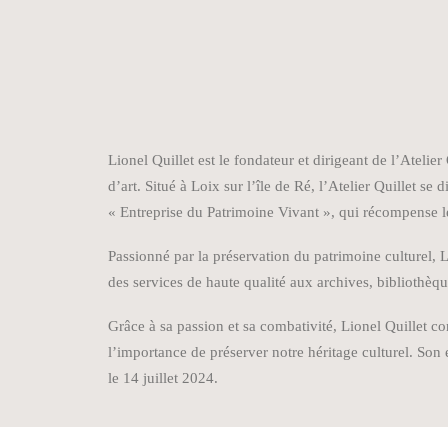
Lionel Quillet est le fondateur et dirigeant de l’Ateli
d’art. Situé à Loix sur l’île de Ré, l’Atelier Quillet se
« Entreprise du Patrimoine Vivant », qui récompense le
Passionné par la préservation du patrimoine culturel, L
des services de haute qualité aux archives, bibliothèqu
Grâce à sa passion et sa combativité, Lionel Quillet co
l’importance de préserver notre héritage culturel. Son
le 14 juillet 2024.