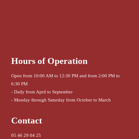
Hours of Operation
Open from 10:00 AM to 12:30 PM and from 2:00 PM to
6:30 PM
- Daily from April to September
- Monday through Saturday from October to March
Contact
05 46 29 04 25