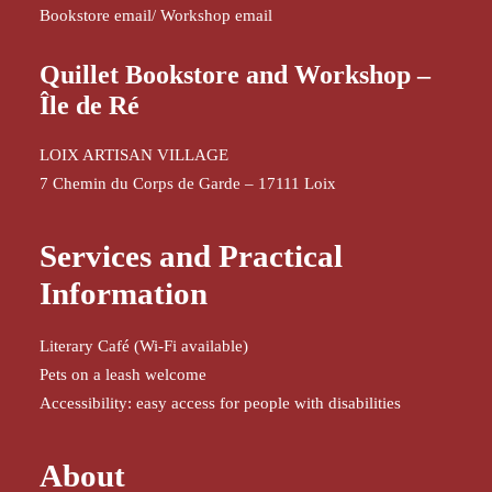
Bookstore email
/
Workshop email
Quillet Bookstore and Workshop –
Île de Ré
LOIX ARTISAN VILLAGE
7 Chemin du Corps de Garde – 17111 Loix
Services and Practical
Information
Literary Café (Wi-Fi available)
Pets on a leash welcome
Accessibility: easy access for people with disabilities
About