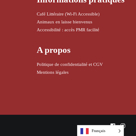
Café Littéraire (Wi-Fi Accessible)
Animaux en laisse bienvenus
Accessibilité : accès PMR facilité
A propos
Politique de confidentialité et CGV
Mentions légales
Français