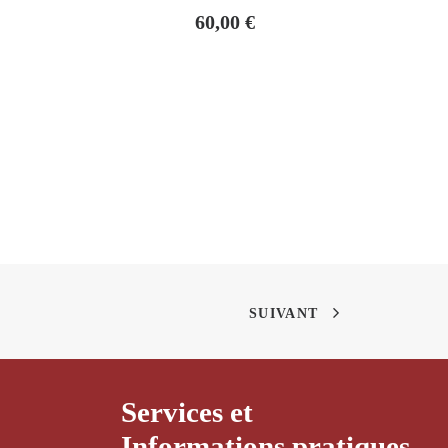
60,00
€
SUIVANT
Services et
Informations pratiques