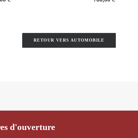
RETOUR VERS AUTOMOBILE
es d'ouverture