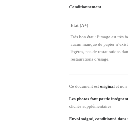
Conditionnement
Etat (A+)
Très bon état : l’image est très b
aucun manque de papier n’existe,
légères, pas de restaurations da
restaurations d’usage.
Ce document est
original
et non
Les photos font partie intégrant
clichés supplémentaires.
Envoi soigné, conditionné dans 