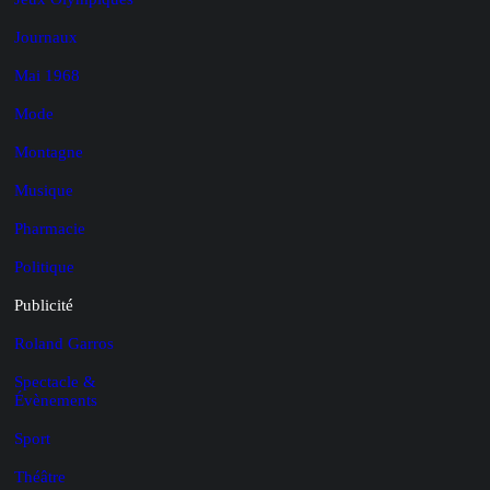
Journaux
Mai 1968
Mode
Montagne
Musique
Pharmacie
Politique
Publicité
Roland Garros
Spectacle &
Évènements
Sport
Théâtre