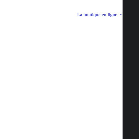
La boutique en ligne