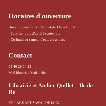
Horaires d'ouverture
Ouverture de 10h à 12h30 et de 14h à 18h30
- Tous les jours d’avril à septembre
- Du lundi au samedi d'octobre à mars
Contact
05 46 29 04 25
Mail librairie
/
Mail atelier
Librairie et Atelier Quillet – Ile de
Ré
VILLAGE ARTISANAL DE LOIX