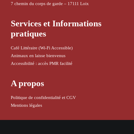
7 chemin du corps de garde – 17111 Loix
Services et Informations
pratiques
Café Littéraire (Wi-Fi Accessible)
Animaux en laisse bienvenus
Accessibilité : accès PMR facilité
A propos
Politique de confidentialité et CGV
Mentions légales