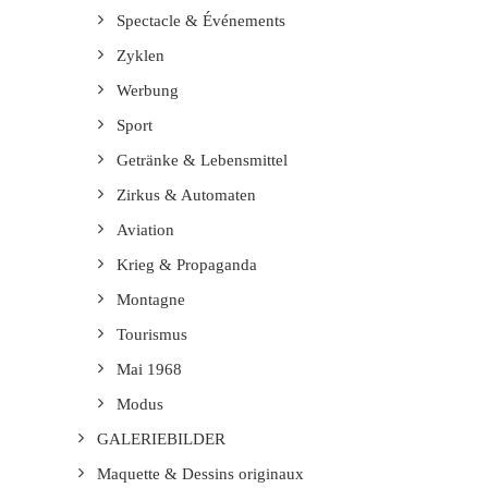
Spectacle & Événements
Zyklen
Werbung
Sport
Getränke & Lebensmittel
Zirkus & Automaten
Aviation
Krieg & Propaganda
Montagne
Tourismus
Mai 1968
Modus
GALERIEBILDER
Maquette & Dessins originaux