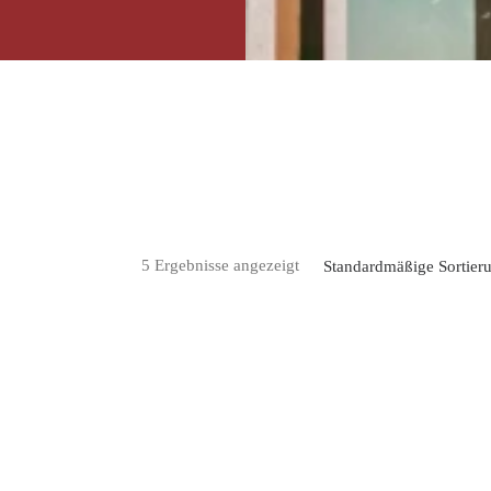
5 Ergebnisse angezeigt
Standardmäßige Sortier