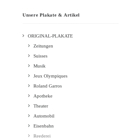
Unsere Plakate & Artikel
ORIGINAL-PLAKATE
Zeitungen
Suisses
Musik
Jeux Olympiques
Roland Garros
Apotheke
Theater
Automobil
Eisenbahn
Reederei