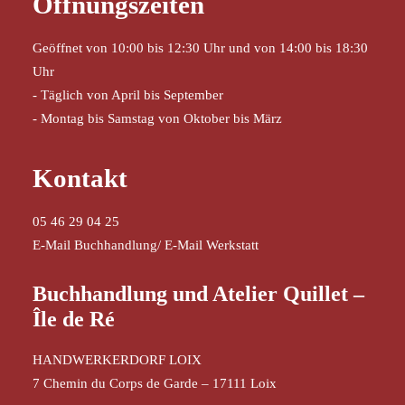
Öffnungszeiten
Geöffnet von 10:00 bis 12:30 Uhr und von 14:00 bis 18:30
Uhr
- Täglich von April bis September
- Montag bis Samstag von Oktober bis März
Kontakt
05 46 29 04 25
E-Mail Buchhandlung
/
E-Mail Werkstatt
Buchhandlung und Atelier Quillet –
Île de Ré
HANDWERKERDORF LOIX
7 Chemin du Corps de Garde – 17111 Loix