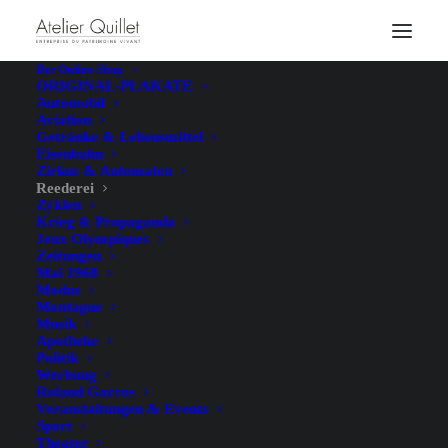
Der Online-Shop
ORIGINAL-PLAKATE
Automobil
Aviation
Getränke & Lebensmittel
Eisenbahn
Zirkus & Automaten
Reederei
Zyklen
Krieg & Propaganda
Jeux Olympiques
Zeitungen
Mai 1968
Modus
Montagne
Musik
Apotheke
Politik
Werbung
Roland Garros
Veranstaltungen & Events
Sport
Theater