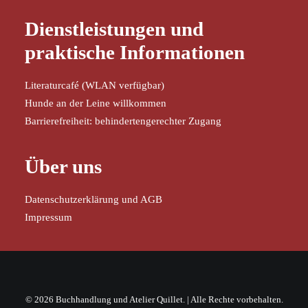
Dienstleistungen und
praktische Informationen
Literaturcafé (WLAN verfügbar)
Hunde an der Leine willkommen
Barrierefreiheit: behindertengerechter Zugang
Über uns
Datenschutzerklärung und AGB
Impressum
© 2026 Buchhandlung und Atelier Quillet. | Alle Rechte vorbehalten.