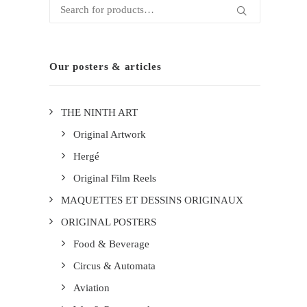
Search
for:
Our posters & articles
THE NINTH ART
Original Artwork
Hergé
Original Film Reels
MAQUETTES ET DESSINS ORIGINAUX
ORIGINAL POSTERS
Food & Beverage
Circus & Automata
Aviation