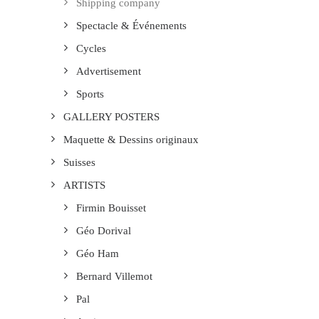
Shipping company
Spectacle & Événements
Cycles
Advertisement
Sports
GALLERY POSTERS
Maquette & Dessins originaux
Suisses
ARTISTS
Firmin Bouisset
Géo Dorival
Géo Ham
Bernard Villemot
Pal