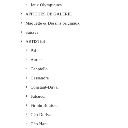
Jeux Olympiques
AFFICHES DE GALERIE
Maquette & Dessins originaux
Suisses
ARTISTES
Pal
Auriac
Cappiello
Cassandre
Constant-Duval
Falcucci
Firmin Bouisset
Géo Dorival
Géo Ham