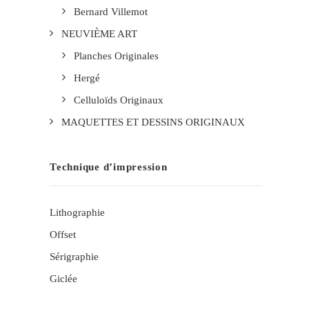
Bernard Villemot
NEUVIÈME ART
Planches Originales
Hergé
Celluloïds Originaux
MAQUETTES ET DESSINS ORIGINAUX
Technique d’impression
Lithographie
Offset
Sérigraphie
Giclée