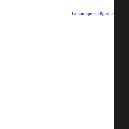
La boutique en ligne