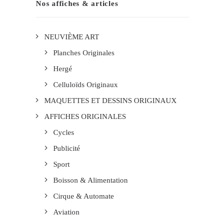
Nos affiches & articles
NEUVIÈME ART
Planches Originales
Hergé
Celluloïds Originaux
MAQUETTES ET DESSINS ORIGINAUX
AFFICHES ORIGINALES
Cycles
Publicité
Sport
Boisson & Alimentation
Cirque & Automate
Aviation