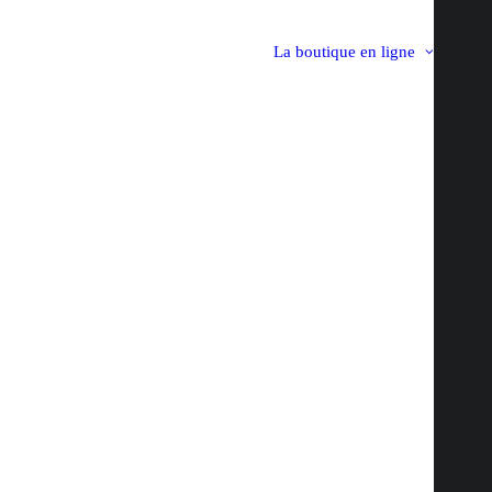
La boutique en ligne