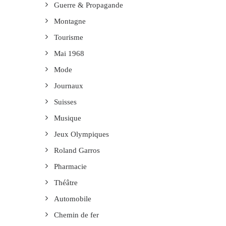
Guerre & Propagande
Montagne
Tourisme
Mai 1968
Mode
Journaux
Suisses
Musique
Jeux Olympiques
Roland Garros
Pharmacie
Théâtre
Automobile
Chemin de fer