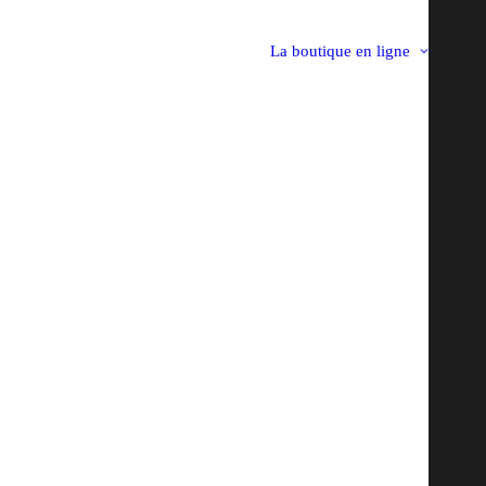
La boutique en ligne