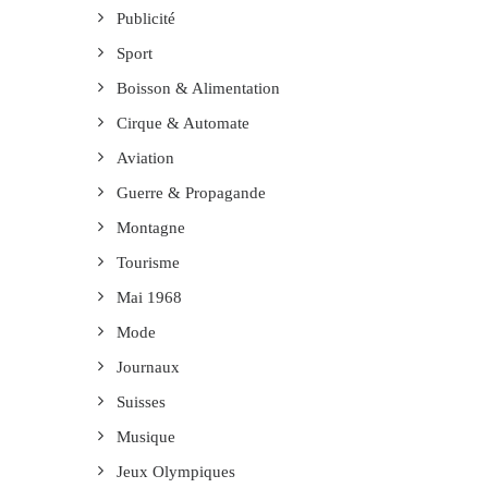
Publicité
Sport
Boisson & Alimentation
Cirque & Automate
Aviation
Guerre & Propagande
Montagne
Tourisme
Mai 1968
Mode
Journaux
Suisses
Musique
Jeux Olympiques