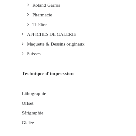
Roland Garros
Pharmacie
Théâtre
AFFICHES DE GALERIE
Maquette & Dessins originaux
Suisses
Technique d’impression
Lithographie
Offset
Sérigraphie
Giclée