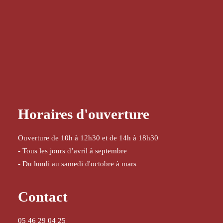
Horaires d'ouverture
Ouverture de 10h à 12h30 et de 14h à 18h30
- Tous les jours d’avril à septembre
- Du lundi au samedi d'octobre à mars
Contact
05 46 29 04 25