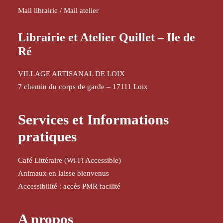
Mail librairie
/
Mail atelier
Librairie et Atelier Quillet – Ile de
Ré
VILLAGE ARTISANAL DE LOIX
7 chemin du corps de garde – 17111 Loix
Services et Informations
pratiques
Café Littéraire (Wi-Fi Accessible)
Animaux en laisse bienvenus
Accessibilité : accès PMR facilité
A propos