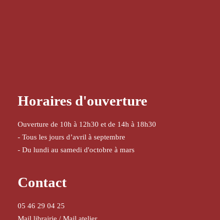
Horaires d'ouverture
Ouverture de 10h à 12h30 et de 14h à 18h30
- Tous les jours d’avril à septembre
- Du lundi au samedi d'octobre à mars
Contact
05 46 29 04 25
Mail librairie
/
Mail atelier