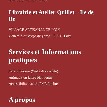
Librairie et Atelier Quillet – Ile de
Ré
VILLAGE ARTISANAL DE LOIX
7 chemin du corps de garde – 17111 Loix
Services et Informations
pratiques
Café Littéraire (Wi-Fi Accessible)
Animaux en laisse bienvenus
Accessibilité : accès PMR facilité
A propos