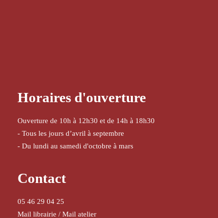
Horaires d'ouverture
Ouverture de 10h à 12h30 et de 14h à 18h30
- Tous les jours d’avril à septembre
- Du lundi au samedi d'octobre à mars
Contact
05 46 29 04 25
Mail librairie
/
Mail atelier