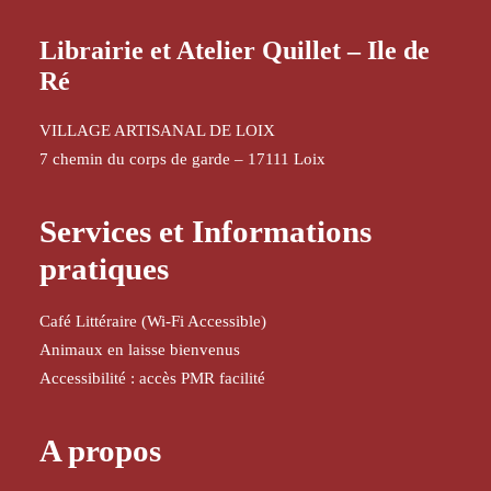
Librairie et Atelier Quillet – Ile de
Ré
VILLAGE ARTISANAL DE LOIX
7 chemin du corps de garde – 17111 Loix
Services et Informations
pratiques
Café Littéraire (Wi-Fi Accessible)
Animaux en laisse bienvenus
Accessibilité : accès PMR facilité
A propos