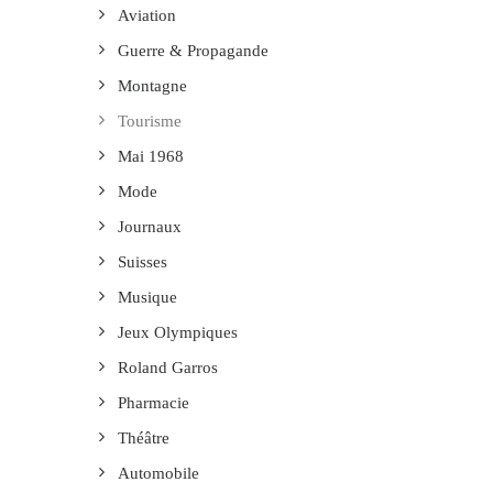
Aviation
Guerre & Propagande
Montagne
Tourisme
Mai 1968
Mode
Journaux
Suisses
Musique
Jeux Olympiques
Roland Garros
Pharmacie
Théâtre
Automobile