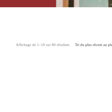
Trié du plus récent au plus
Affichage de 1–10 sur 80 résultats
Tri du plus récent au pl