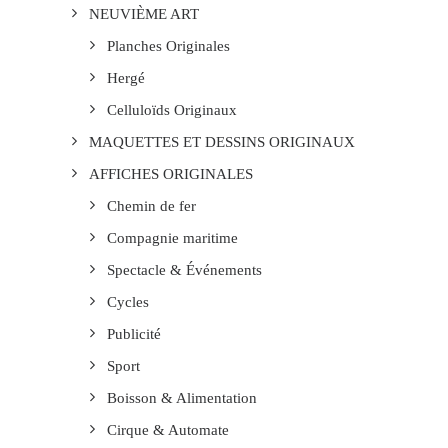
NEUVIÈME ART
Planches Originales
Hergé
Celluloïds Originaux
MAQUETTES ET DESSINS ORIGINAUX
AFFICHES ORIGINALES
Chemin de fer
Compagnie maritime
Spectacle & Événements
Cycles
Publicité
Sport
Boisson & Alimentation
Cirque & Automate