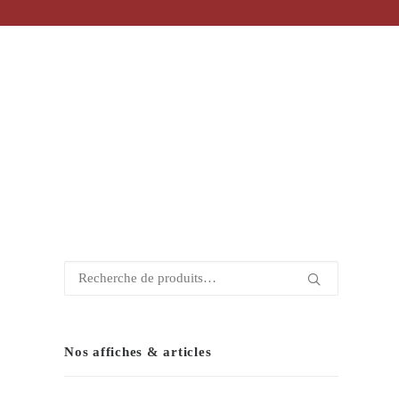
Recherche
pour :
Nos affiches & articles