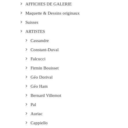
AFFICHES DE GALERIE
Maquette & Dessins originaux
Suisses
ARTISTES
Cassandre
Constant-Duval
Falcucci
Firmin Bouisset
Géo Dorival
Géo Ham
Bernard Villemot
Pal
Auriac
Cappiello