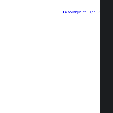
La boutique en ligne